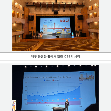
매우 웅장한 홀에서 열린 ICSE의 시작