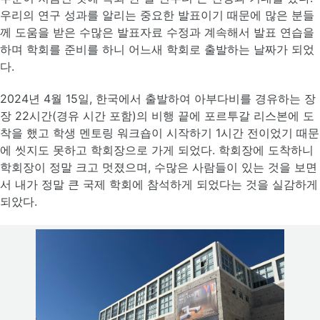
우리의 연구 성과를 알리는 중요한 발표이기 때문에 많은 분들
께 도움을 받은 수많은 발표자료 수정과 계속해서 발표 연습을
하며 학회를 준비를 하니 어느새 학회로 출발하는 날짜가 되었
다.
2024년 4월 15일, 한국에서 출발하여 아부다비를 경유하는 장
장 22시간(경유 시간 포함)의 비행 끝에 포르투갈 리스본에 도
착을 했고 학생 멘토링 워크숍이 시작하기 1시간 전이었기 때문
에 씻지도 못하고 학회장으로 가게 되었다. 학회장에 도착하니
학회장이 정말 크고 멋졌으며, 수많은 사람들이 있는 것을 보면
서 내가 정말 큰 국제 학회에 참석하게 되었다는 것을 실감하게
되았다.