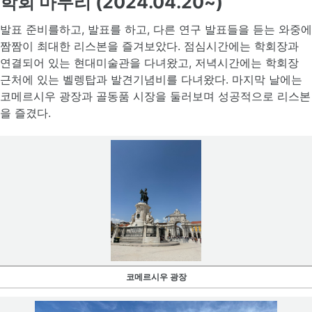
학회 마무리 (2024.04.20~)
발표 준비를하고, 발표를 하고, 다른 연구 발표들을 듣는 와중에
짬짬이 최대한 리스본을 즐겨보았다. 점심시간에는 학회장과
연결되어 있는 현대미술관을 다녀왔고, 저녁시간에는 학회장
근처에 있는 벨렝탑과 발견기념비를 다녀왔다. 마지막 날에는
코메르시우 광장과 골동품 시장을 둘러보며 성공적으로 리스본
을 즐겼다.
코메르시우 광장