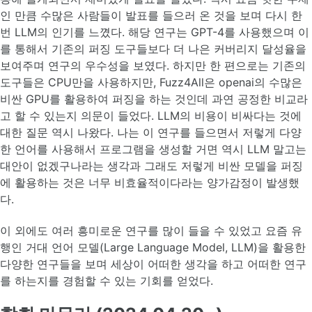
인 만큼 수많은 사람들이 발표를 들으러 온 것을 보며 다시 한
번 LLM의 인기를 느꼈다. 해당 연구는 GPT-4를 사용했으며 이
를 통해서 기존의 퍼징 도구들보다 더 나은 커버리지 달성율을
보여주며 연구의 우수성을 보였다. 하지만 한 편으로는 기존의
도구들은 CPU만을 사용하지만, Fuzz4All은 openai의 수많은
비싼 GPU를 활용하여 퍼징을 하는 것인데 과연 공정한 비교라
고 할 수 있는지 의문이 들었다. LLM의 비용이 비싸다는 것에
대한 질문 역시 나왔다. 나는 이 연구를 들으면서 저렇게 다양
한 언어를 사용해서 프로그램을 생성할 거면 역시 LLM 말고는
대안이 없겠구나라는 생각과 그래도 저렇게 비싼 모델을 퍼징
에 활용하는 것은 너무 비효율적이다라는 양가감정이 발생했
다.
이 외에도 여러 흥미로운 연구를 많이 들을 수 있었고 요즘 유
행인 거대 언어 모델(Large Language Model, LLM)을 활용한
다양한 연구들을 보며 세상이 어떠한 생각을 하고 어떠한 연구
를 하는지를 경험할 수 있는 기회를 얻었다.