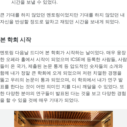
시간을 보낼 수 있었다.
큰 기대를 하지 않았던 멘토링이었지만 기대를 하지 않았던 내
자신을 반성할 정도로 알차고 재밌던 시간을 보내게 되었다.
본 학회 시작
멘토링 다음날 드디어 본 학회가 시작하는 날이었다. 매우 웅장
한 오페라 홀에서 시작이 되었으며 ICSE에 등록한 사람들, 사람
들이 온 국가, 제출된 논문 통계 등 압도적인 숫자들의 소개와
함께 내가 정말 큰 학회에 오게 되었으며 저런 치열한 경쟁을
뚫고 우리의 논문이 통과 되었으며, 이 학외에서 내가 연구 발
표를 한다는 것이 어떤 의미인 지를 다시 깨달을 수 있었다. 또
한 다양한 분야의 연구들이 발표된 다는 것을 보고 다양한 경험
을 할 수 있을 것에 매우 기대가 되었다.