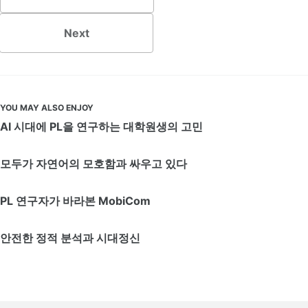
Next
YOU MAY ALSO ENJOY
AI 시대에 PL을 연구하는 대학원생의 고민
모두가 자연어의 모호함과 싸우고 있다
PL 연구자가 바라본 MobiCom
안전한 정적 분석과 시대정신