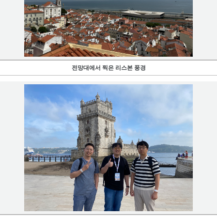
전망대에서 찍은 리스본 풍경