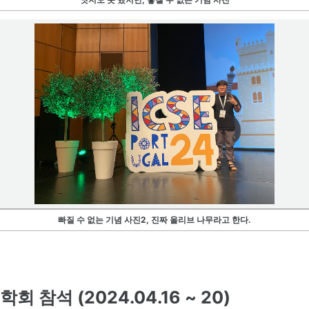
빠질 수 없는 기념 사진2, 진짜 올리브 나무라고 한다.
학회 참석 (2024.04.16 ~ 20)