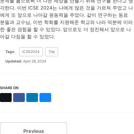
문제를 풂으로써 더 나은 세상을 만들기 위해 연구를 한다고 생
각한다. 이번 ICSE 2024는 나에게 많은 것을 가르쳐 주었고 나
에게 또 앞으로 나아갈 원동력을 주었다. 같이 연구하는 동료
분들과 교수님, 이번 학회를 지원해준 학교와 나라 덕분에 이러
한 좋은 경험을 할 수 있었다. 앞으로도 더 정진해서 앞으로 나
아갈 다짐을 할 수 있었다.
Tags:
ICSE2024
Trip
Updated:
April 28, 2024
SHARE ON
X
Facebook
LinkedIn
Bluesky
Previous