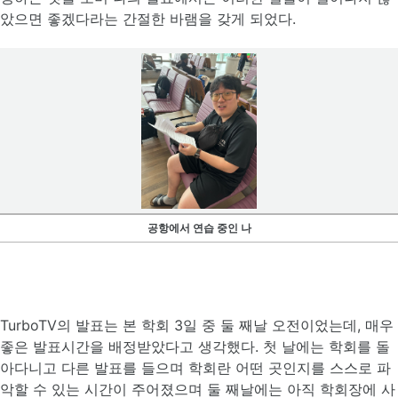
았으면 좋겠다라는 간절한 바램을 갖게 되었다.
공항에서 연습 중인 나
TurboTV의 발표는 본 학회 3일 중 둘 째날 오전이었는데, 매우
좋은 발표시간을 배정받았다고 생각했다. 첫 날에는 학회를 돌
아다니고 다른 발표를 들으며 학회란 어떤 곳인지를 스스로 파
악할 수 있는 시간이 주어졌으며 둘 째날에는 아직 학회장에 사