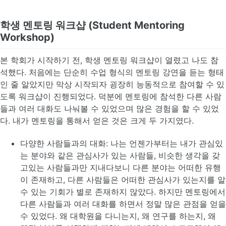
학생 멘토링 워크샵 (Student Mentoring
Workshop)
본 학회가 시작하기 전, 학생 멘토링 워크샵이 열렸고 나도 참
석했다. 처음에는 단순히 수업 형식의 멘토링 강연을 듣는 형태
인 줄 알았지만 막상 시작되자 굉장히 능동적으로 참여할 수 있
도록 워크샵이 진행되었다. 덕분에 멘토링에 참석한 다른 사람
들과 여러 대화도 나눠볼 수 있었으며 많은 경험을 할 수 있었
다. 내가 멘토링을 통해서 얻은 것은 크게 두 가지였다.
다양한 사람들과의 대화: 나는 언젠가부터는 내가 관심있
는 분야와 같은 관심사가 있는 사람들, 비슷한 생각을 갖
고있는 사람들과만 지내다보니 다른 분야는 어떠한 유행
이 존재하고, 다른 사람들은 어떠한 관심사가 있는지를 알
수 있는 기회가 별로 존재하지 않았다. 하지만 멘토링에서
다른 사람들과 여러 대화를 하면서 정말 많은 관점을 얻을
수 있었다. 왜 대학원을 다니는지, 왜 연구를 하는지, 왜