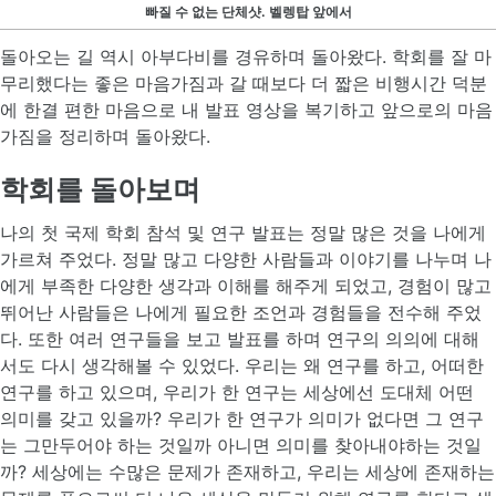
빠질 수 없는 단체샷. 벨렝탑 앞에서
돌아오는 길 역시 아부다비를 경유하며 돌아왔다. 학회를 잘 마
무리했다는 좋은 마음가짐과 갈 때보다 더 짧은 비행시간 덕분
에 한결 편한 마음으로 내 발표 영상을 복기하고 앞으로의 마음
가짐을 정리하며 돌아왔다.
학회를 돌아보며
나의 첫 국제 학회 참석 및 연구 발표는 정말 많은 것을 나에게
가르쳐 주었다. 정말 많고 다양한 사람들과 이야기를 나누며 나
에게 부족한 다양한 생각과 이해를 해주게 되었고, 경험이 많고
뛰어난 사람들은 나에게 필요한 조언과 경험들을 전수해 주었
다. 또한 여러 연구들을 보고 발표를 하며 연구의 의의에 대해
서도 다시 생각해볼 수 있었다. 우리는 왜 연구를 하고, 어떠한
연구를 하고 있으며, 우리가 한 연구는 세상에선 도대체 어떤
의미를 갖고 있을까? 우리가 한 연구가 의미가 없다면 그 연구
는 그만두어야 하는 것일까 아니면 의미를 찾아내야하는 것일
까? 세상에는 수많은 문제가 존재하고, 우리는 세상에 존재하는