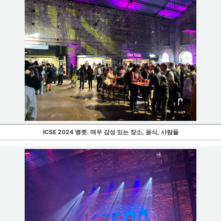
ICSE 2024 뱅큇. 매우 감성 있는 장소, 음식, 사람들