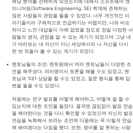
해당 분야를 선택하게 되었는지에 대해서 소프트웨어 엔
지니어링(Software Engineering, SE) 학계에 존재하는
많은 사람들의 관점을 들을 수 있었다. 너무 개인적인 이
야기들이라 구체적으로 언급하기는 어렵지만, 나와 비슷
하다고 느낀 대답들이 아예 없었을 정도로 정말 다양한 사
람들의 생각, 관점을 알 수 있는 계기가 되었으며 그냥 내
가 바라보는 내 자신이 아닌 세상에서의 나 자신을 다시
한 번 되돌아 볼 수 있는 계기가 되었다.
멘토님들의 조언: 멘토링에서 여러 멘토님들이 다양한 조
언을 해주셨다. 여러명이서 토론을 해볼 수도 있었고, 멘
토님과 1대1 상담을 할 수도 있었고, 질문 형식을 통해 답
변을 들을 수도 있었다.
처음에는 연구 발표를 어떻게 해야하고, 어떻게 잘 할 수
있는지에 대한 조언을 들었다. 결국엔 끊임없이 발표 연습
을 해야한다는 것을 다시 확인할 수 있었으며 자신의 발표
연습을 녹화해서 보라는 조언에 다음에는 꼭 이렇게 연습
해 봐야겠다는 다짐을 했다. 또한, 영어를 잘 못하는 사람