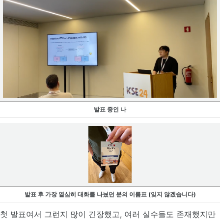
발표 중인 나
발표 후 가장 열심히 대화를 나눴던 분의 이름표 (잊지 않겠습니다)
첫 발표여서 그런지 많이 긴장했고, 여러 실수들도 존재했지만