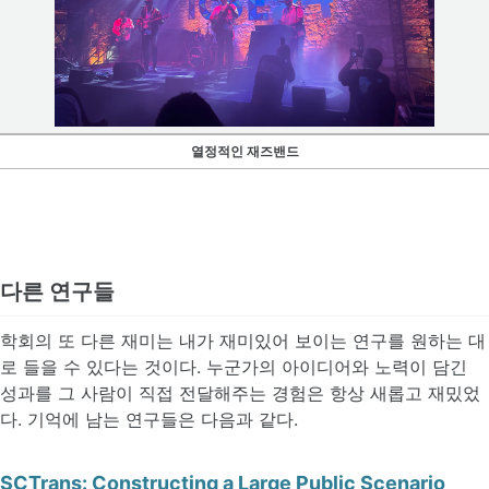
열정적인 재즈밴드
다른 연구들
학회의 또 다른 재미는 내가 재미있어 보이는 연구를 원하는 대
로 들을 수 있다는 것이다. 누군가의 아이디어와 노력이 담긴
성과를 그 사람이 직접 전달해주는 경험은 항상 새롭고 재밌었
다. 기억에 남는 연구들은 다음과 같다.
SCTrans: Constructing a Large Public Scenario