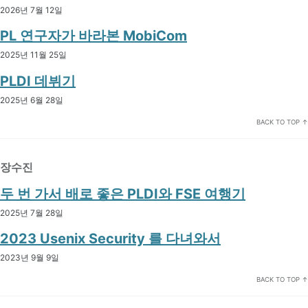
2026년 7월 12일
PL 연구자가 바라본 MobiCom
2025년 11월 25일
PLDI 데뷔기
2025년 6월 28일
BACK TO TOP ↑
장수진
두 번 가서 배로 좋은 PLDI와 FSE 여행기
2025년 7월 28일
2023 Usenix Security 를 다녀와서
2023년 9월 9일
BACK TO TOP ↑