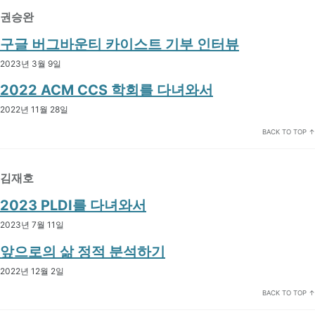
권승완
구글 버그바운티 카이스트 기부 인터뷰
2023년 3월 9일
2022 ACM CCS 학회를 다녀와서
2022년 11월 28일
BACK TO TOP ↑
김재호
2023 PLDI를 다녀와서
2023년 7월 11일
앞으로의 삶 정적 분석하기
2022년 12월 2일
BACK TO TOP ↑