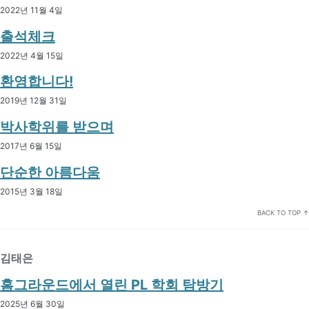
2022년 11월 4일
출석체크
2022년 4월 15일
환영합니다!
2019년 12월 31일
박사학위를 받으며
2017년 6월 15일
단순한 아름다움
2015년 3월 18일
BACK TO TOP ↑
김태은
홈그라운드에서 열린 PL 학회 탐방기
2025년 6월 30일