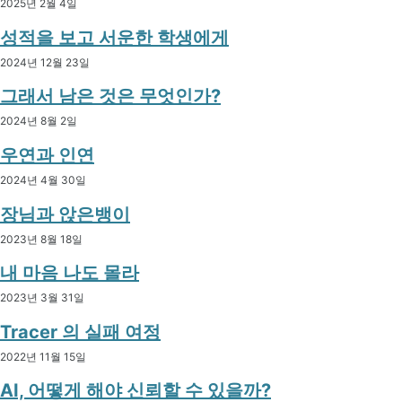
2025년 2월 4일
성적을 보고 서운한 학생에게
2024년 12월 23일
그래서 남은 것은 무엇인가?
2024년 8월 2일
우연과 인연
2024년 4월 30일
장님과 앉은뱅이
2023년 8월 18일
내 마음 나도 몰라
2023년 3월 31일
Tracer 의 실패 여정
2022년 11월 15일
AI, 어떻게 해야 신뢰할 수 있을까?