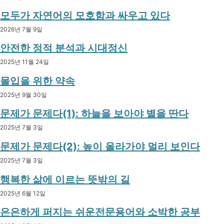
모두가 자연어의 모호함과 싸우고 있다
2026년 7월 9일
안전한 정적 분석과 시대정신
2025년 11월 24일
몰입을 위한 약속
2025년 9월 30일
문제가 문제다(1): 하늘을 보아야 별을 딴다
2025년 7월 3일
문제가 문제다(2): 높이 올라가야 멀리 보인다
2025년 7월 3일
행복한 삶에 이르는 뜻밖의 길
2025년 6월 12일
은은하게 퍼지는 쉬운전문용어와 소박한 공부