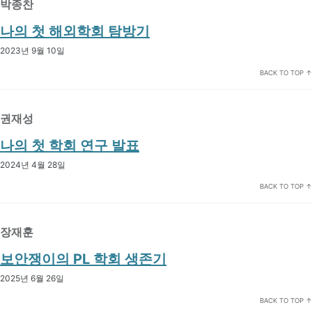
박종찬
나의 첫 해외학회 탐방기
2023년 9월 10일
BACK TO TOP ↑
권재성
나의 첫 학회 연구 발표
2024년 4월 28일
BACK TO TOP ↑
장재훈
보안쟁이의 PL 학회 생존기
2025년 6월 26일
BACK TO TOP ↑