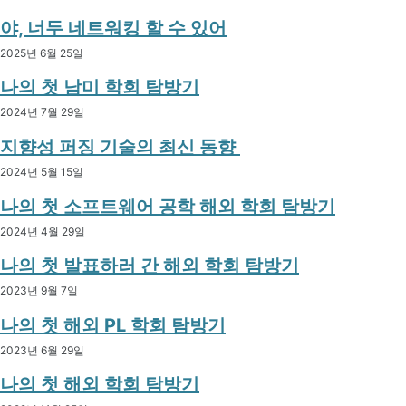
야, 너두 네트워킹 할 수 있어
2025년 6월 25일
나의 첫 남미 학회 탐방기
2024년 7월 29일
Permalink
지향성 퍼징 기술의 최신 동향
2024년 5월 15일
나의 첫 소프트웨어 공학 해외 학회 탐방기
2024년 4월 29일
나의 첫 발표하러 간 해외 학회 탐방기
2023년 9월 7일
나의 첫 해외 PL 학회 탐방기
2023년 6월 29일
나의 첫 해외 학회 탐방기