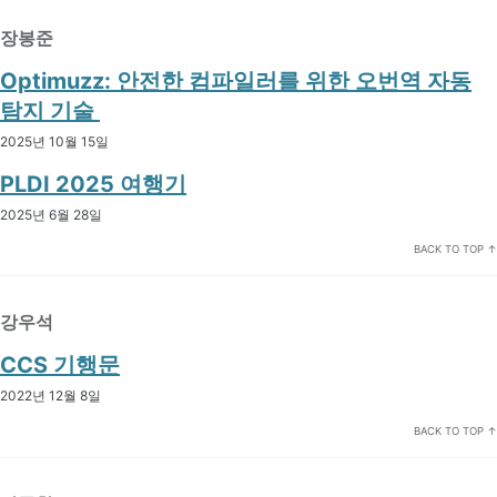
장봉준
Optimuzz: 안전한 컴파일러를 위한 오번역 자동
Permalink
탐지 기술
2025년 10월 15일
PLDI 2025 여행기
2025년 6월 28일
BACK TO TOP ↑
강우석
CCS 기행문
2022년 12월 8일
BACK TO TOP ↑